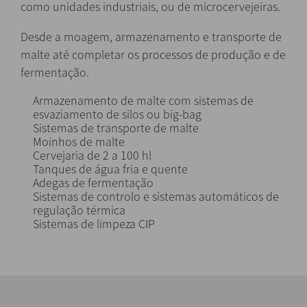
como unidades industriais, ou de microcervejeiras.
Desde a moagem, armazenamento e transporte de
malte até completar os processos de produção e de
fermentação.
Armazenamento de malte com sistemas de
esvaziamento de silos ou big-bag
Sistemas de transporte de malte
Moinhos de malte
Cervejaria de 2 a 100 hl
Tanques de água fria e quente
Adegas de fermentação
Sistemas de controlo e sistemas automáticos de
regulação térmica
Sistemas de limpeza CIP