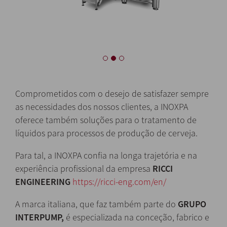
Comprometidos com o desejo de satisfazer sempre
as necessidades dos nossos clientes, a INOXPA
oferece também soluções para o tratamento de
líquidos para processos de produção de cerveja.
Para tal, a INOXPA confia na longa trajetória e na
experiência profissional da empresa
RICCI
ENGINEERING
https://ricci-eng.com/en/
A marca italiana, que faz também parte do
GRUPO
INTERPUMP,
é especializada na conceção, fabrico e