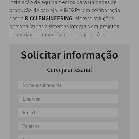
instalação de equipamentos para unidades de
produção de cerveja. A INOXPA, em colaboração
com a
RICCI ENGINEERING
, oferece soluções
personalizadas e sistemas integrais em projetos
industriais de maior ou menor dimensão.
Solicitar informação
Cerveja artesanal