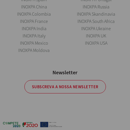
INOXPA China
INOXPA Russia
INOXPA Colombia
INOXPA Skandinavia
INOXPA France
INOXPA South Africa
INOXPA India
INOXPA Ukraine
INOXPA Italy
INOXPA UK
INOXPA Mexico
INOXPA USA
INOXPA Moldova
Newsletter
SUBSCREVA A NOSSA NEWSLETTER