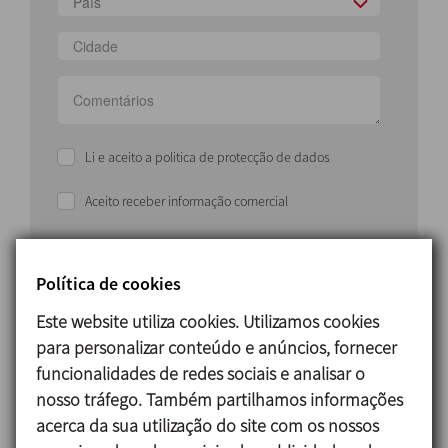
País
Li e aceito a politica de protecção de dados
Aceito receber informação comercial
ENVIAR
Política de cookies
Este website utiliza cookies. Utilizamos cookies
para personalizar conteúdo e anúncios, fornecer
funcionalidades de redes sociais e analisar o
nosso tráfego. Também partilhamos informações
acerca da sua utilização do site com os nossos
Solução