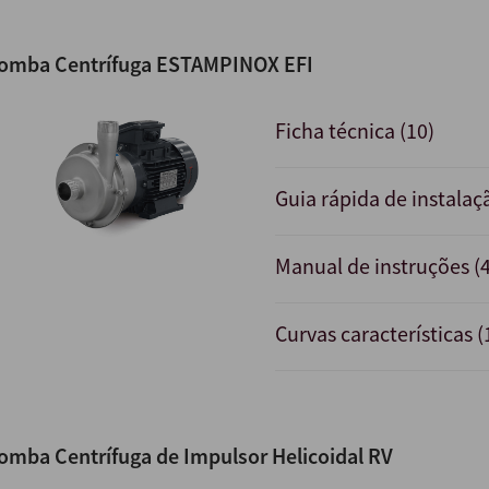
omba Centrífuga ESTAMPINOX EFI
Ficha técnica (10)
Guia rápida de instalaç
Manual de instruções (4
Curvas características (
omba Centrífuga de Impulsor Helicoidal RV