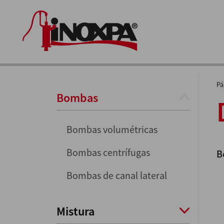
Pá
Bombas
Bombas volumétricas
Bombas centrífugas
B
Bombas de canal lateral
Mistura