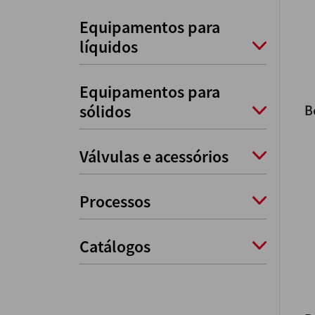
Equipamentos para
líquidos
Equipamentos para
sólidos
B
Válvulas e acessórios
Processos
Catálogos