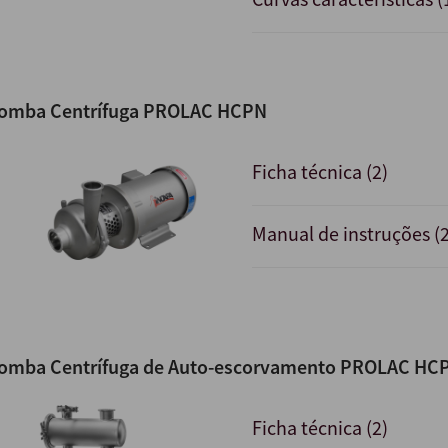
omba Centrífuga PROLAC HCPN
Ficha técnica (2)
Manual de instruções (2
omba Centrífuga de Auto-escorvamento PROLAC HC
Ficha técnica (2)