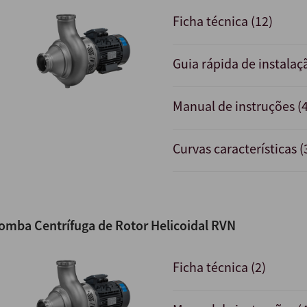
Ficha técnica (12)
Guia rápida de instalaç
Manual de instruções (4
Curvas características (
omba Centrífuga de Rotor Helicoidal RVN
Ficha técnica (2)