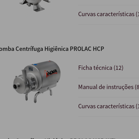
Curvas características (
omba Centrífuga Higiênica PROLAC HCP
Ficha técnica (12)
Manual de instruções (8
Curvas características (