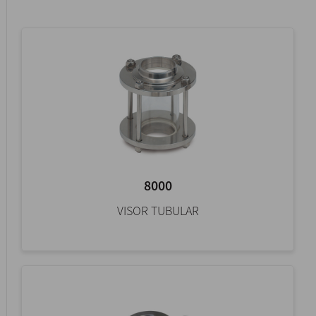
8000
VISOR TUBULAR