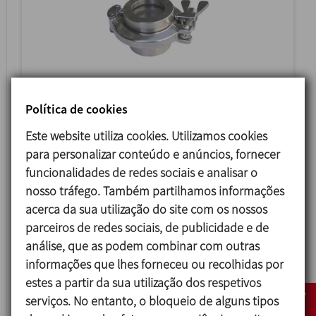
8057
Política de cookies
VISOR PLANO TIPO CLAMP
Este website utiliza cookies. Utilizamos cookies
para personalizar conteúdo e anúncios, fornecer
funcionalidades de redes sociais e analisar o
nosso tráfego. Também partilhamos informações
acerca da sua utilização do site com os nossos
parceiros de redes sociais, de publicidade e de
análise, que as podem combinar com outras
informações que lhes forneceu ou recolhidas por
estes a partir da sua utilização dos respetivos
serviços. No entanto, o bloqueio de alguns tipos