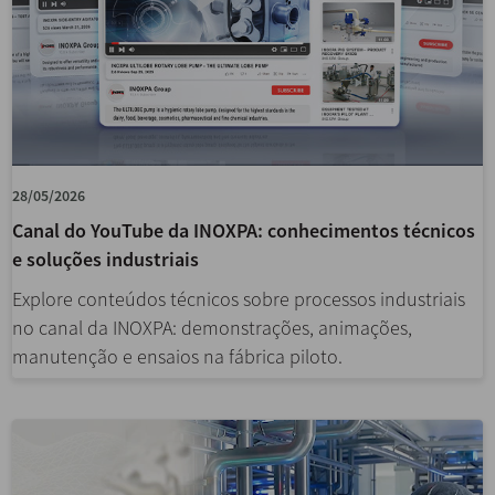
28/05/2026
Canal do YouTube da INOXPA: conhecimentos técnicos
e soluções industriais
Explore conteúdos técnicos sobre processos industriais
no canal da INOXPA: demonstrações, animações,
manutenção e ensaios na fábrica piloto.