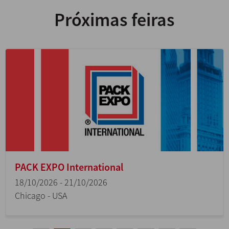
Próximas feiras
PACK EXPO International
18/10/2026 - 21/10/2026
Chicago - USA