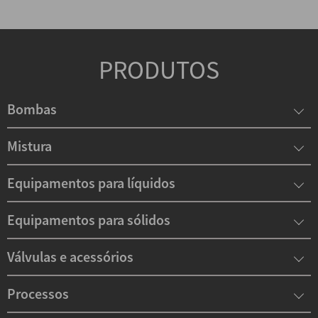
PRODUTOS
Bombas
Mistura
Equipamentos para líquidos
Equipamentos para sólidos
Válvulas e acessórios
Processos