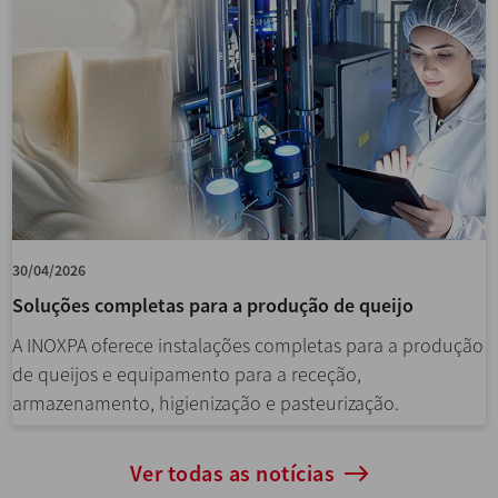
30/04/2026
Soluções completas para a produção de queijo
A INOXPA oferece instalações completas para a produção
de queijos e equipamento para a receção,
armazenamento, higienização e pasteurização.
Ver todas as notícias