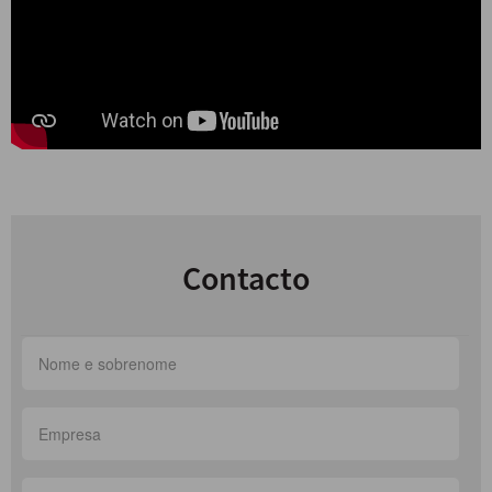
Contacto