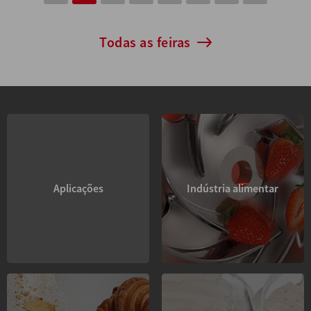
Todas as feiras
Aplicações
Indústria alimentar