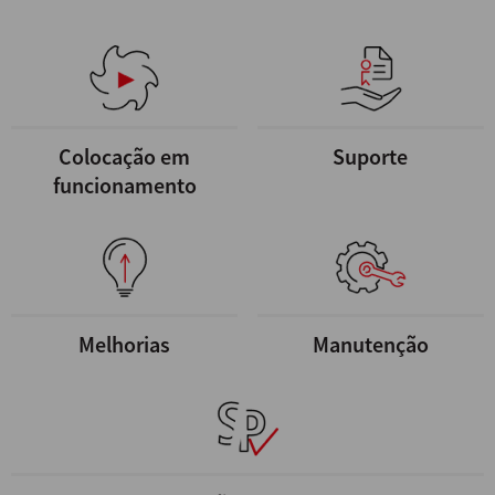
Colocação em
Suporte
funcionamento
Melhorias
Manutenção