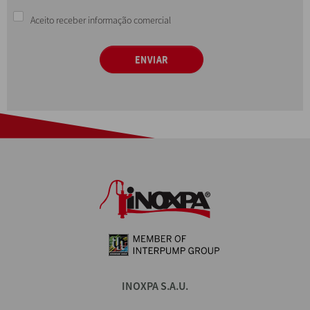
Aceito receber informação comercial
ENVIAR
INOXPA S.A.U.