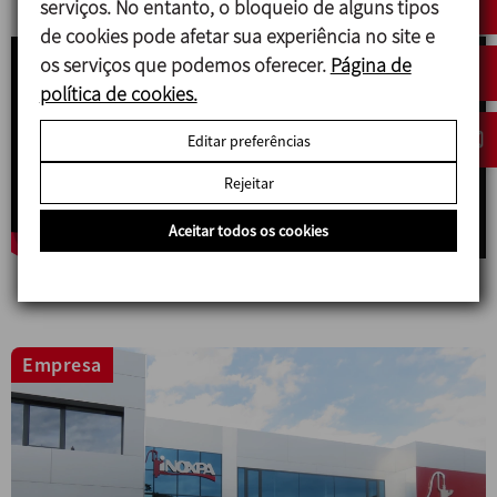
serviços. No entanto, o bloqueio de alguns tipos
de cookies pode afetar sua experiência no site e
os serviços que podemos oferecer.
Página de
política de cookies.
Editar preferências
Rejeitar
Aceitar todos os cookies
Empresa