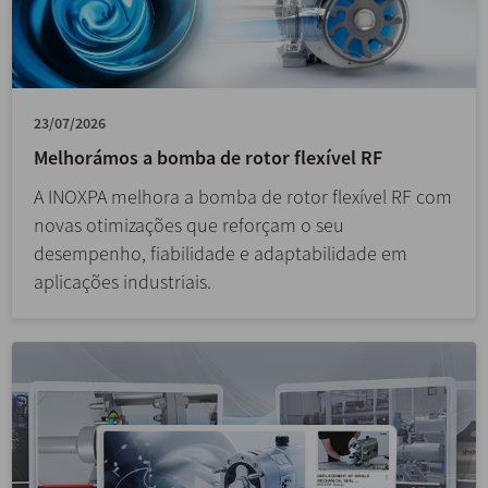
23/07/2026
Melhorámos a bomba de rotor flexível RF
A INOXPA melhora a bomba de rotor flexível RF com
novas otimizações que reforçam o seu
desempenho, fiabilidade e adaptabilidade em
aplicações industriais.