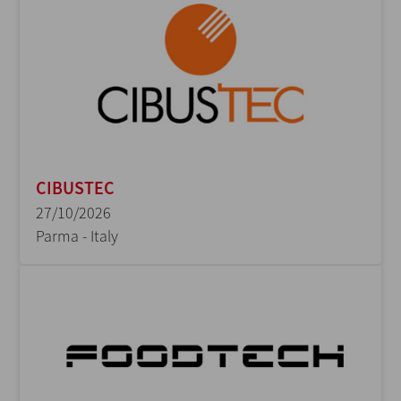
CIBUSTEC
27/10/2026
Parma - Italy