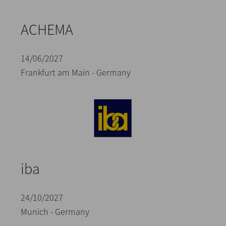
ACHEMA
14/06/2027
Frankfurt am Main - Germany
iba
24/10/2027
Munich - Germany