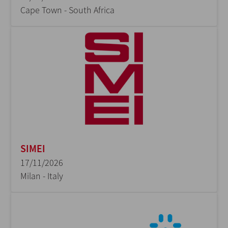
Cape Town - South Africa
SIMEI
17/11/2026
Milan - Italy