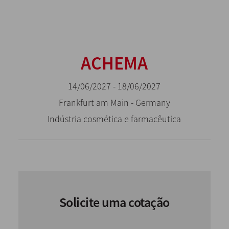
ACHEMA
14/06/2027 - 18/06/2027
Frankfurt am Main - Germany
Indústria cosmética e farmacêutica
Solicite uma cotação