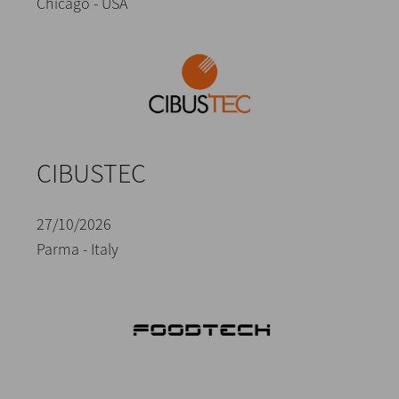
Chicago - USA
CIBUSTEC
27/10/2026
Parma - Italy