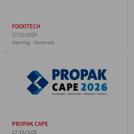
FOODTECH
27/10/2026
Herning - Denmark
PROPAK CAPE
27/10/2026