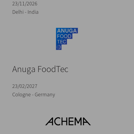
23/11/2026
Delhi - India
Anuga FoodTec
23/02/2027
Cologne - Germany