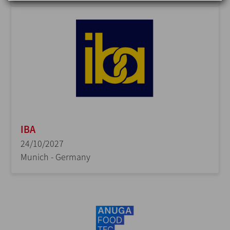
IBA
24/10/2027
Munich - Germany