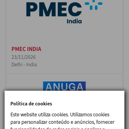
PMEC INDIA
23/11/2026
Delhi - India
Política de cookies
Este website utiliza cookies. Utilizamos cookies
para personalizar conteúdo e anúncios, fornecer