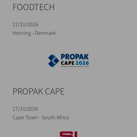
FOODTECH
27/10/2026
Herning - Denmark
PROPAK CAPE
27/10/2026
Cape Town - South Africa