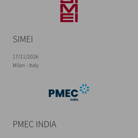
SIMEI
17/11/2026
Milan - Italy
PMEC INDIA