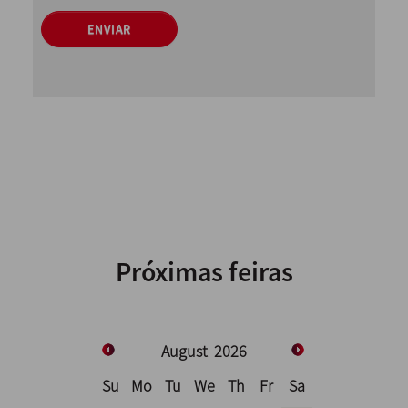
ENVIAR
Próximas feiras
August
2026
Su
Mo
Tu
We
Th
Fr
Sa