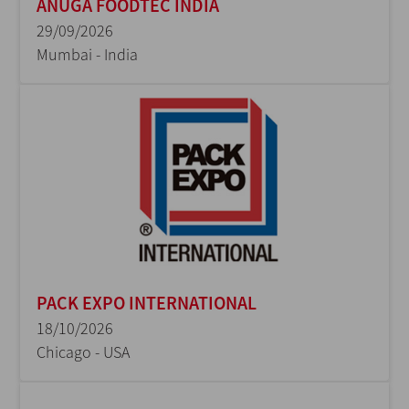
ANUGA FOODTEC INDIA
29/09/2026
Mumbai - India
PACK EXPO INTERNATIONAL
18/10/2026
Chicago - USA