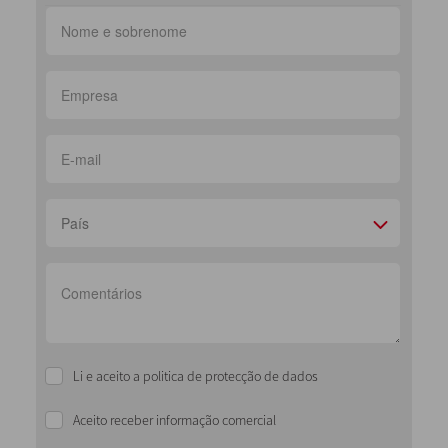
País
Li e aceito a politica de protecção de dados
Aceito receber informação comercial