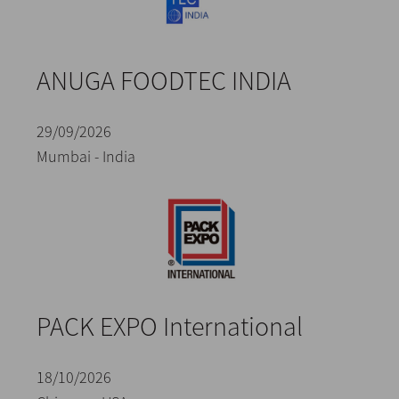
ANUGA FOODTEC INDIA
29/09/2026
Mumbai - India
PACK EXPO International
18/10/2026