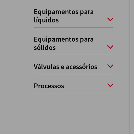
Equipamentos para
líquidos
Equipamentos para
sólidos
Válvulas e acessórios
Processos