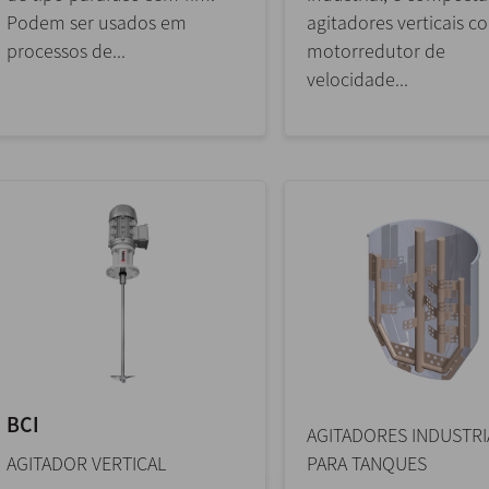
Podem ser usados em
agitadores verticais c
processos de...
motorredutor de
velocidade...
BCI
AGITADORES INDUSTRI
AGITADOR VERTICAL
PARA TANQUES