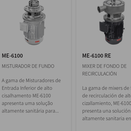
ME-6100
ME-6100 RE
MISTURADOR DE FUNDO
MIXER DE FONDO DE
RECIRCULACIÓN
A gama de Misturadores de
Entrada Inferior de alto
La gama de mixers de
cisalhamento ME-6100
de recirculación de al
apresenta uma solução
cizallamiento, ME-6100
altamente sanitária para...
presenta una solución
altamente sanitaria en.