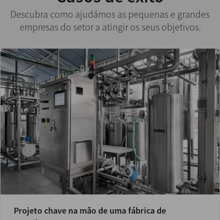
Descubra como ajudámos as pequenas e grandes
empresas do setor a atingir os seus objetivos.
Projeto chave na mão de uma fábrica de