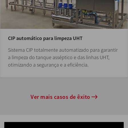
CIP automático para limpeza UHT
Sistema CIP totalmente automatizado para garantir
a limpeza do tanque asséptico e das linhas UHT,
otimizando a segurança e a eficiência.
Ver mais casos de êxito