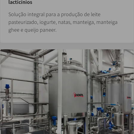
lacticínios
Solução integral para a produção de leite
pasteurizado, iogurte, natas, manteiga, manteiga
ghee e queijo paneer.