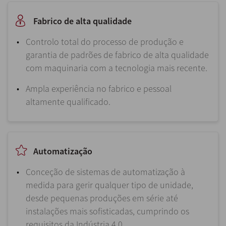
Fabrico de alta qualidade
Controlo total do processo de produção e
garantia de padrões de fabrico de alta qualidade
com maquinaria com a tecnologia mais recente.
Ampla experiência no fabrico e pessoal
altamente qualificado.
Automatização
Conceção de sistemas de automatização à
medida para gerir qualquer tipo de unidade,
desde pequenas produções em série até
instalações mais sofisticadas, cumprindo os
requisitos da Indústria 4.0.