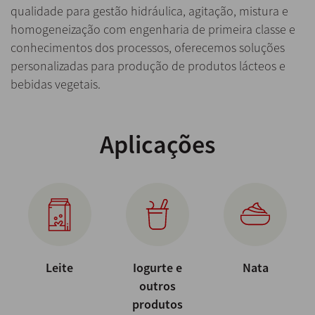
qualidade para gestão hidráulica, agitação, mistura e
homogeneização com engenharia de primeira classe e
conhecimentos dos processos, oferecemos soluções
personalizadas para produção de produtos lácteos e
bebidas vegetais.
Aplicações
Leite
Iogurte e
Nata
outros
produtos