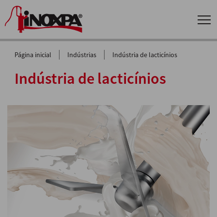
|
|
Página inicial
Indústrias
Indústria de lacticínios
Indústria de lacticínios