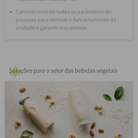
Controlo total de todos os parâmetros do
processo para otimizar o funcionamento da
unidade e garantir a qualidade.
Soluções para o setor das bebidas vegetais