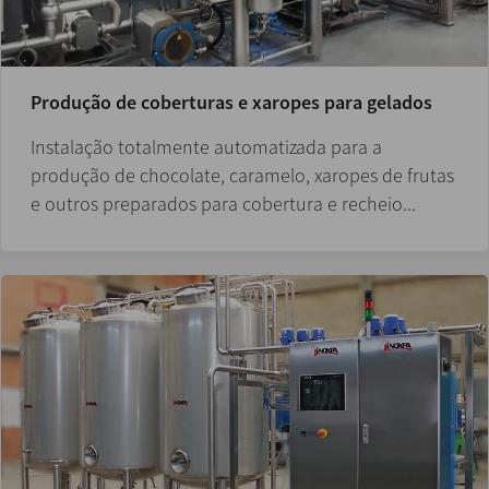
Produção de coberturas e xaropes para gelados
Instalação totalmente automatizada para a
produção de chocolate, caramelo, xaropes de frutas
e outros preparados para cobertura e recheio...