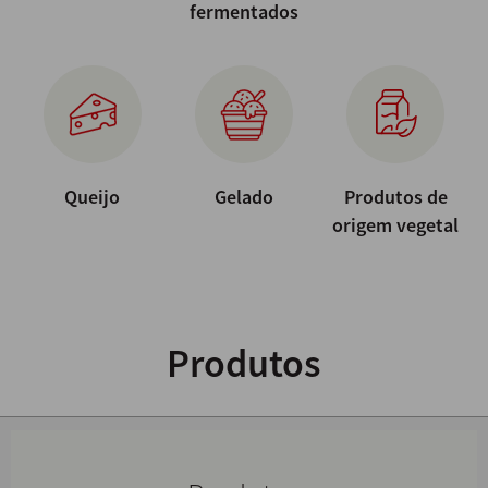
fermentados
Queijo
Gelado
Produtos de
origem vegetal
Produtos