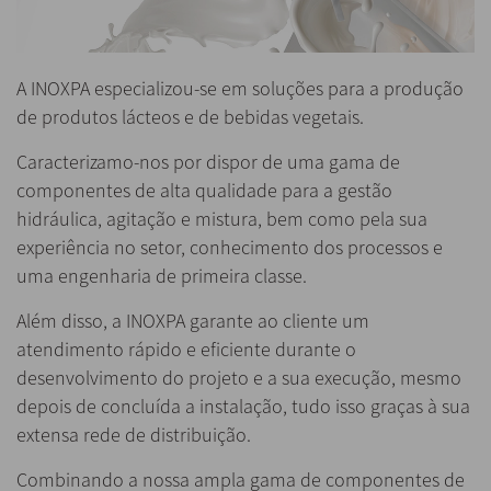
A INOXPA especializou-se em soluções para a produção
de produtos lácteos e de bebidas vegetais.
Caracterizamo-nos por dispor de uma gama de
componentes de alta qualidade para a gestão
hidráulica, agitação e mistura, bem como pela sua
experiência no setor, conhecimento dos processos e
uma engenharia de primeira classe.
Além disso, a INOXPA garante ao cliente um
atendimento rápido e eficiente durante o
desenvolvimento do projeto e a sua execução, mesmo
depois de concluída a instalação, tudo isso graças à sua
extensa rede de distribuição.
Combinando a nossa ampla gama de componentes de