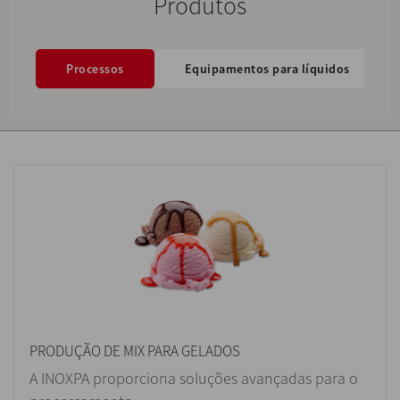
Produtos
Processos
Equipamentos para líquidos
PRODUÇÃO DE MIX PARA GELADOS
A INOXPA proporciona soluções avançadas para o