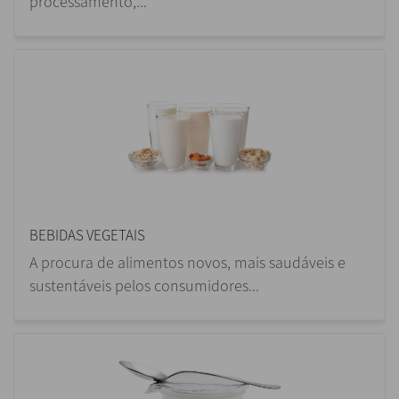
processamento,...
BEBIDAS VEGETAIS
A procura de alimentos novos, mais saudáveis e
sustentáveis pelos consumidores...