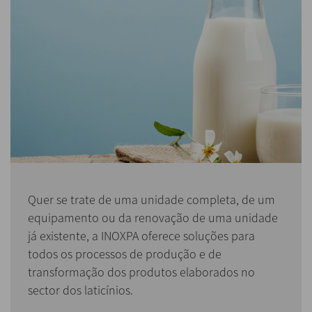
Quer se trate de uma unidade completa, de um
equipamento ou da renovação de uma unidade
já existente, a INOXPA oferece soluções para
todos os processos de produção e de
transformação dos produtos elaborados no
sector dos laticínios.