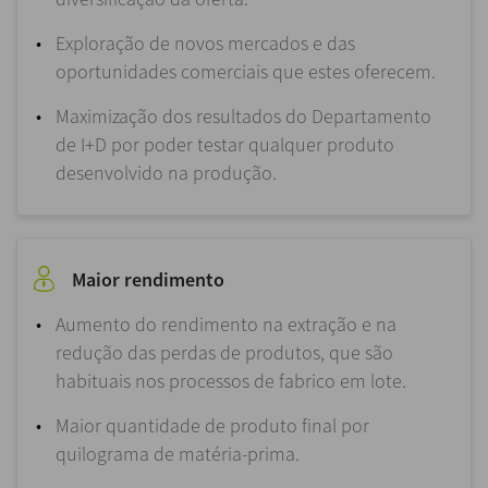
Exploração de novos mercados e das
oportunidades comerciais que estes oferecem.
Maximização dos resultados do Departamento
de I+D por poder testar qualquer produto
desenvolvido na produção.
Maior rendimento
Aumento do rendimento na extração e na
redução das perdas de produtos, que são
habituais nos processos de fabrico em lote.
Maior quantidade de produto final por
quilograma de matéria-prima.