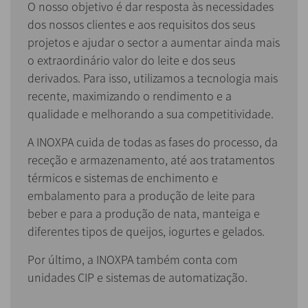
O nosso objetivo é dar resposta às necessidades
dos nossos clientes e aos requisitos dos seus
projetos e ajudar o sector a aumentar ainda mais
o extraordinário valor do leite e dos seus
derivados. Para isso, utilizamos a tecnologia mais
recente, maximizando o rendimento e a
qualidade e melhorando a sua competitividade.
A INOXPA cuida de todas as fases do processo, da
receção e armazenamento, até aos tratamentos
térmicos e sistemas de enchimento e
embalamento para a produção de leite para
beber e para a produção de nata, manteiga e
diferentes tipos de queijos, iogurtes e gelados.
Por último, a INOXPA também conta com
unidades CIP e sistemas de automatização.