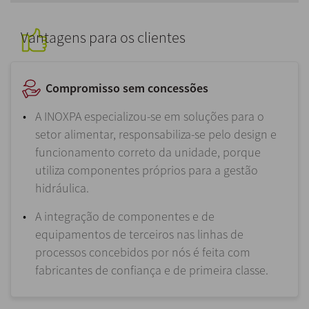
Vantagens para os clientes
Compromisso sem concessões
A
INOXPA especializou-se em soluções para o
setor alimentar,
responsabiliza-se pelo design e
funcionamento correto da unidade, porque
utiliza componentes próprios para a gestão
hidráulica.
A integração de componentes e de
equipamentos de terceiros nas linhas de
processos concebidos por nós é feita com
fabricantes de confiança e de primeira classe.