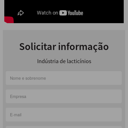
DESCARREGAR
Solicitar informação
Indústria de lacticínios