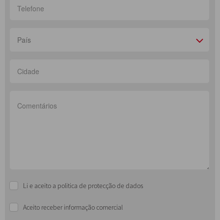
País
Li e aceito a politica de protecção de dados
Aceito receber informação comercial