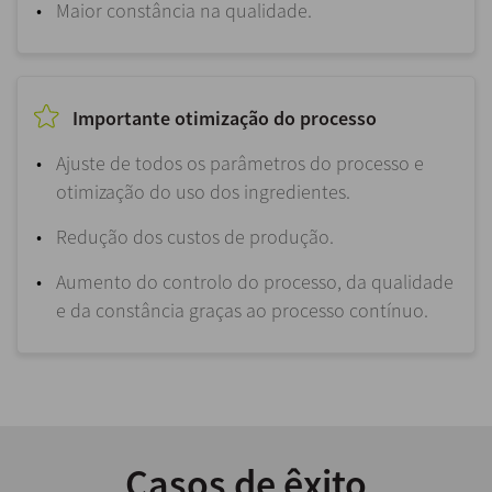
Maior constância na qualidade.
Importante otimização do processo
Ajuste de todos os parâmetros do processo e
otimização do uso dos ingredientes.
Redução dos custos de produção.
Aumento do controlo do processo, da qualidade
e da constância graças ao processo contínuo.
Casos de êxito