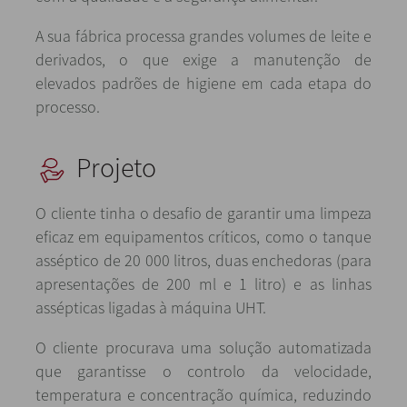
A sua fábrica processa grandes volumes de leite e
derivados, o que exige a manutenção de
elevados padrões de higiene em cada etapa do
processo.
Projeto
O cliente tinha o desafio de garantir uma limpeza
eficaz em equipamentos críticos, como o tanque
asséptico de 20 000 litros, duas enchedoras (para
apresentações de 200 ml e 1 litro) e as linhas
assépticas ligadas à máquina UHT.
O cliente procurava uma solução automatizada
que garantisse o controlo da velocidade,
temperatura e concentração química, reduzindo