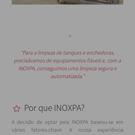
“Para a limpeza de tanques e enchedoras,
precisávamos de equipamentos fiáveis e, com a
INOXPA, conseguimos uma limpeza segura e
automatizada.”
Por que INOXPA?
A decisão de optar pela INOXPA baseou-se em
vários fatores-chave. A nossa experiência