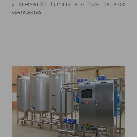
a intervenção humana e o risco de erros
operacionais.