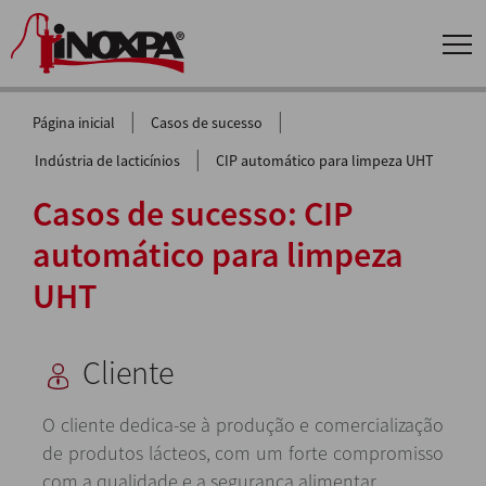
|
|
Página inicial
Casos de sucesso
|
Indústria de lacticínios
CIP automático para limpeza UHT
Casos de sucesso: CIP
automático para limpeza
UHT
Cliente
O cliente dedica-se à produção e comercialização
de produtos lácteos, com um forte compromisso
com a qualidade e a segurança alimentar.