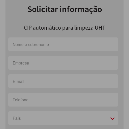
Solicitar informação
CIP automático para limpeza UHT
País