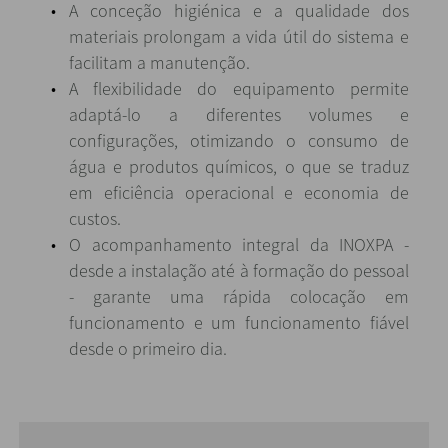
A conceção higiénica e a qualidade dos
materiais prolongam a vida útil do sistema e
facilitam a manutenção.
A flexibilidade do equipamento permite
adaptá-lo a diferentes volumes e
configurações, otimizando o consumo de
água e produtos químicos, o que se traduz
em eficiência operacional e economia de
custos.
O acompanhamento integral da INOXPA -
desde a instalação até à formação do pessoal
- garante uma rápida colocação em
funcionamento e um funcionamento fiável
desde o primeiro dia.