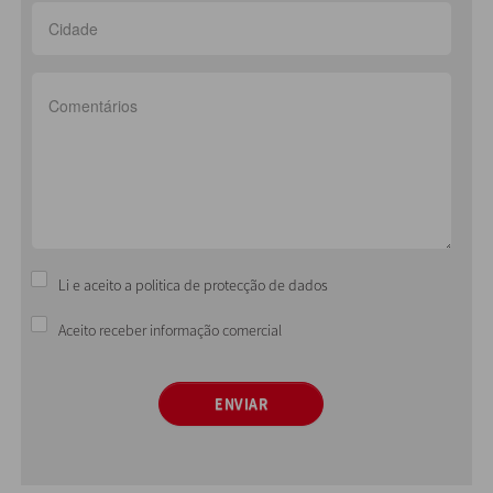
Li e aceito a politica de protecção de dados
Aceito receber informação comercial
ENVIAR