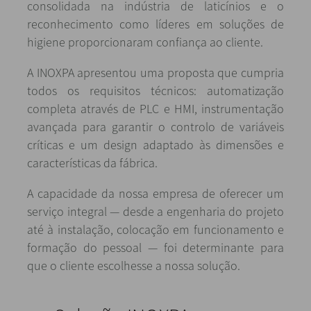
consolidada na indústria de laticínios e o
reconhecimento como líderes em soluções de
higiene proporcionaram confiança ao cliente.
A INOXPA apresentou uma proposta que cumpria
todos os requisitos técnicos: automatização
completa através de PLC e HMI, instrumentação
avançada para garantir o controlo de variáveis
críticas e um design adaptado às dimensões e
características da fábrica.
A capacidade da nossa empresa de oferecer um
serviço integral — desde a engenharia do projeto
até à instalação, colocação em funcionamento e
formação do pessoal — foi determinante para
que o cliente escolhesse a nossa solução.