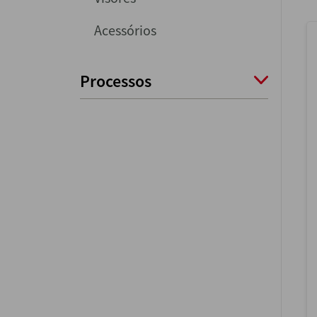
Acessórios
Processos