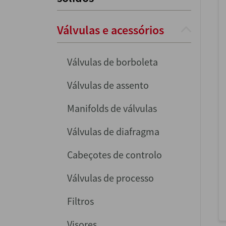
Válvulas e acessórios
Válvulas de borboleta
Válvulas de assento
Manifolds de válvulas
Válvulas de diafragma
Cabeçotes de controlo
Válvulas de processo
Filtros
Visores