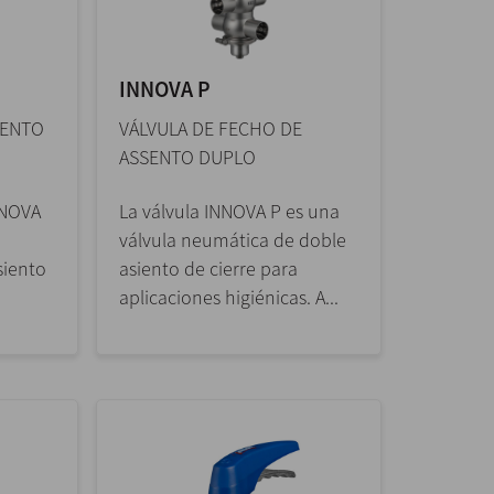
INNOVA P
IENTO
VÁLVULA DE FECHO DE
ASSENTO DUPLO
NNOVA
La válvula INNOVA P es una
válvula neumática de doble
siento
asiento de cierre para
aplicaciones higiénicas. A...