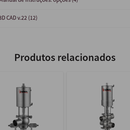
3D CAD v.22 (12)
Produtos relacionados