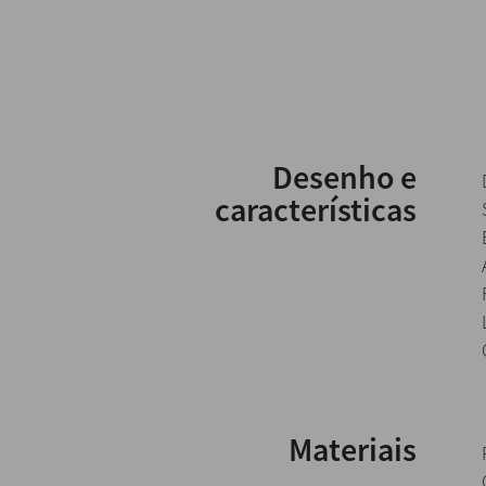
Desenho e
características
Materiais