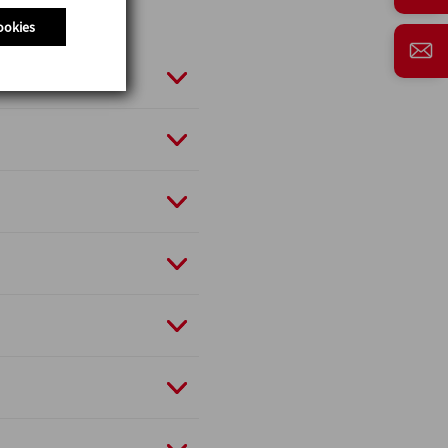
ookies