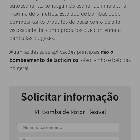
autoaspirante, conseguindo aspirar de uma altura
máxima de 5 metros. Este tipo de bombas pode
bombear tanto produtos de baixa como de alta
viscosidade, tal como produtos que contenham
partículas ou gases.
Algumas das suas aplicações principais
são o
bombeamento de lacticínios
, óleo, vinho e bebidas
no geral.
Solicitar informação
RF Bomba de Rotor Flexível