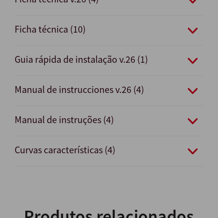
Ficha técnica (10)
Guia rápida de instalação v.26 (1)
Manual de instrucciones v.26 (4)
Manual de instruções (4)
Curvas características (4)
Produtos relacionados