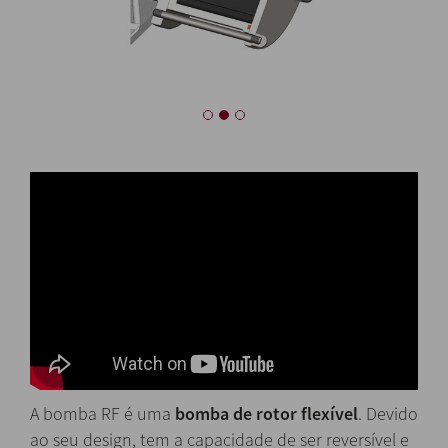
A bomba RF é uma
bomba de rotor flexível
. Devido
ao seu design, tem a capacidade de ser reversível e