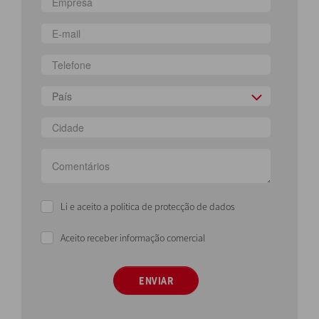
País
Li e aceito a politica de protecção de dados
Aceito receber informação comercial
ENVIAR