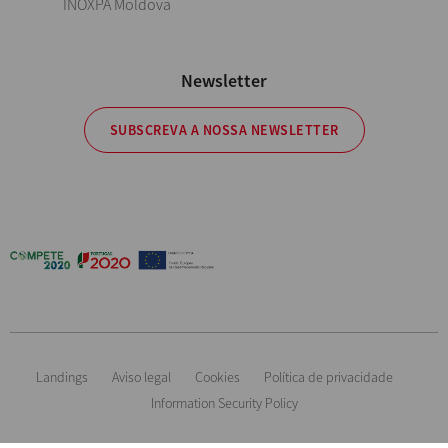
INOXPA Moldova
Newsletter
SUBSCREVA A NOSSA NEWSLETTER
Landings
Aviso legal
Cookies
Política de privacidade
Information Security Policy