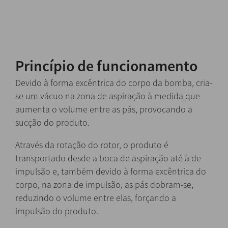
Princípio de funcionamento
Devido à forma excêntrica do corpo da bomba, cria-
se um vácuo na zona de aspiração à medida que
aumenta o volume entre as pás, provocando a
sucção do produto.
Através da rotação do rotor, o produto é
transportado desde a boca de aspiração até à de
impulsão e, também devido à forma excêntrica do
corpo, na zona de impulsão, as pás dobram-se,
reduzindo o volume entre elas, forçando a
impulsão do produto.