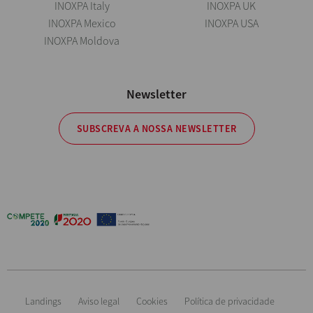
INOXPA Italy
INOXPA UK
INOXPA Mexico
INOXPA USA
INOXPA Moldova
Newsletter
SUBSCREVA A NOSSA NEWSLETTER
Landings
Aviso legal
Cookies
Política de privacidade