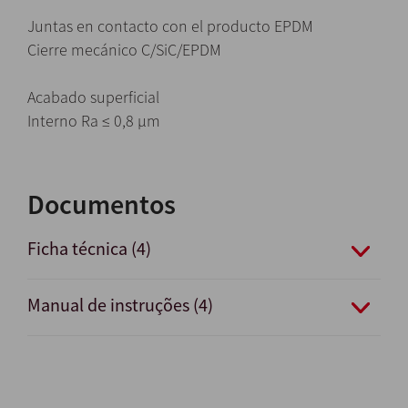
Juntas en contacto con el producto EPDM
Cierre mecánico C/SiC/EPDM
Acabado superficial
Interno Ra ≤ 0,8 μm
Documentos
Ficha técnica (4)
Manual de instruções (4)