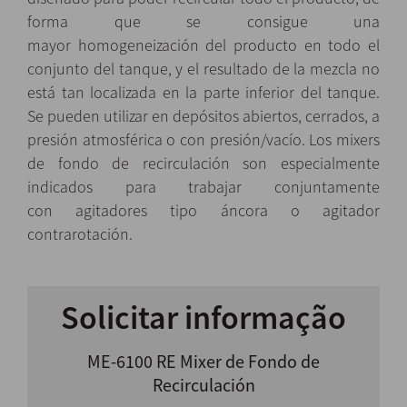
forma que se consigue una
mayor homogeneización del producto en todo el
conjunto del tanque, y el resultado de la mezcla no
está tan localizada en la parte inferior del tanque.
Se pueden utilizar en depósitos abiertos, cerrados, a
presión atmosférica o con presión/vacío. Los mixers
de fondo de recirculación son especialmente
indicados para trabajar conjuntamente
con agitadores tipo áncora o agitador
contrarotación.
Solicitar informação
ME-6100 RE Mixer de Fondo de
Recirculación