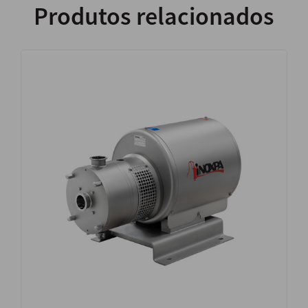
Produtos relacionados