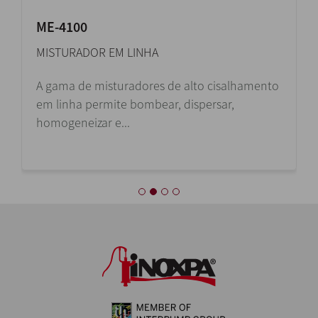
ME-4100
MISTURADOR EM LINHA
A gama de misturadores de alto cisalhamento
em linha permite bombear, dispersar,
homogeneizar e...