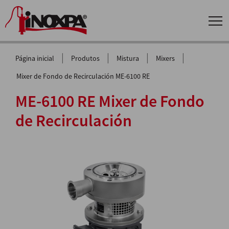
|
|
|
|
Página inicial
Produtos
Mistura
Mixers
Mixer de Fondo de Recirculación ME-6100 RE
ME-6100 RE Mixer de Fondo
de Recirculación