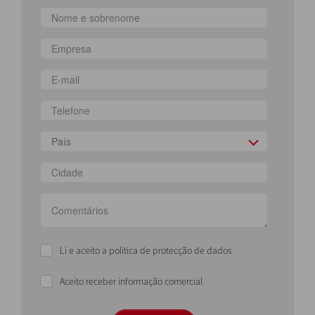
País
Li e aceito a politica de protecção de dados
Aceito receber informação comercial