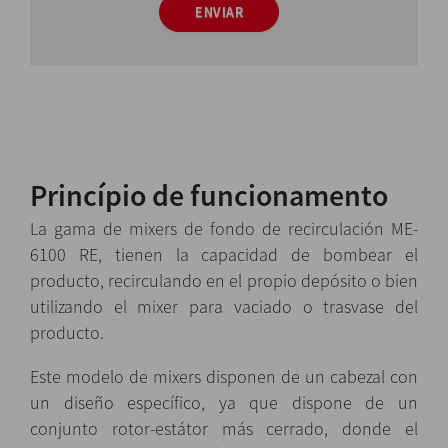
ENVIAR
Princípio de funcionamento
La gama de mixers de fondo de recirculación ME-
6100 RE, tienen la capacidad de bombear el
producto, recirculando en el propio depósito o bien
utilizando el mixer para vaciado o trasvase del
producto.
Este modelo de mixers disponen de un cabezal con
un diseño específico, ya que dispone de un
conjunto rotor-estátor más cerrado, donde el