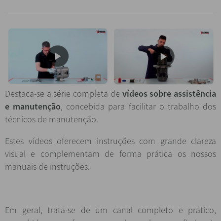
Destaca-se a série completa de
vídeos sobre assistência
e manutenção
, concebida para facilitar o trabalho dos
técnicos de manutenção.
Estes vídeos oferecem instruções com grande clareza
visual e complementam de forma prática os nossos
manuais de instruções.
Em geral, trata-se de um canal completo e prático,