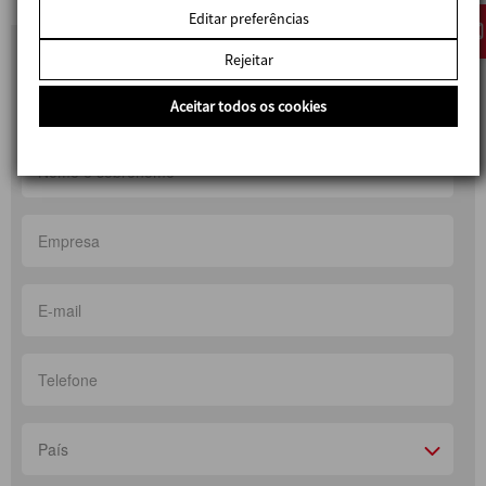
Editar preferências
Rejeitar
Contacto
Aceitar todos os cookies
País