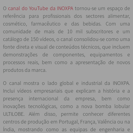
O
canal do YouTube da INOXPA
tornou-se um espaço de
referência para profissionais dos sectores alimentar,
cosmético, farmacêutico e das bebidas. Com uma
comunidade de mais de 10 mil subscritores e um
catálogo de 150 vídeos, o canal consolidou-se como uma
fonte direta e visual de conteúdos técnicos, que incluem
demonstrações de componentes, equipamentos e
processos reais, bem como a apresentação de novos
produtos da marca.
O canal mostra o lado global e industrial da INOXPA.
Inclui vídeos empresariais que explicam a história e a
presença internacional da empresa, bem como
inovações tecnológicas, como a nova bomba lobular
ULTILOBE. Além disso, permite conhecer diferentes
centros de produção em Portugal, França, Valência ou na
Índia, mostrando como as equipas de engenharia e