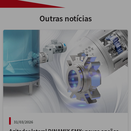
Outras notícias
31/03/2026