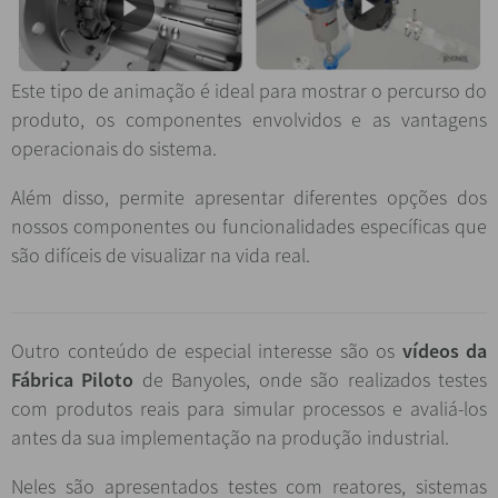
Este tipo de animação é ideal para mostrar o percurso do
produto, os componentes envolvidos e as vantagens
operacionais do sistema.
Além disso, permite apresentar diferentes opções dos
nossos componentes ou funcionalidades específicas que
são difíceis de visualizar na vida real.
Outro conteúdo de especial interesse são os
vídeos da
Fábrica Piloto
de Banyoles, onde são realizados testes
com produtos reais para simular processos e avaliá-los
antes da sua implementação na produção industrial.
Neles são apresentados testes com reatores, sistemas