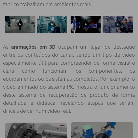
fabrico trabalham em ambientes reais.
As
animações em 3D
ocupam um lugar de destaque
entre os conteúdos do canal, sendo um tipo de vídeo
especialmente útil para compreender de forma visual e
clara como funcionam os componentes, os
equipamentos ou os sistemas completos. Por exemplo, o
vídeo animado do sistema PIG mostra o funcionamento
deste sistema de recuperação de produto de forma
detalhada e didática, revelando etapas que seriam
difíceis de ver num vídeo real.