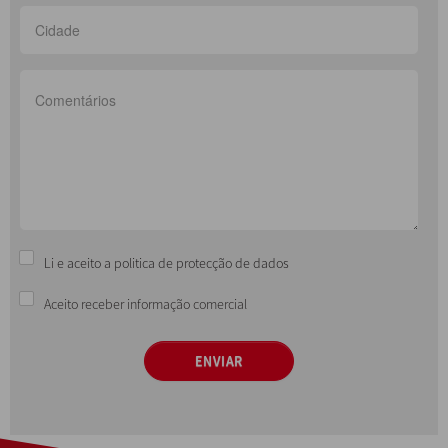
Li e aceito a politica de protecção de dados
Aceito receber informação comercial
ENVIAR