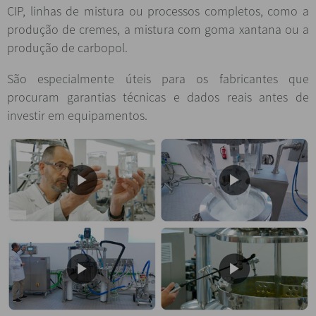
CIP, linhas de mistura ou processos completos, como a
produção de cremes, a mistura com goma xantana ou a
produção de carbopol.
São especialmente úteis para os fabricantes que
procuram garantias técnicas e dados reais antes de
investir em equipamentos.