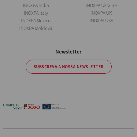
INOXPA India
INOXPA Ukraine
INOXPA Italy
INOXPA UK
INOXPA Mexico
INOXPA USA
INOXPA Moldova
Newsletter
SUBSCREVA A NOSSA NEWSLETTER