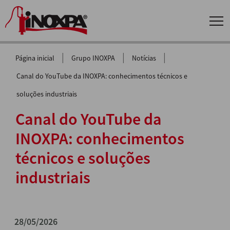
|
|
|
Página inicial
Grupo INOXPA
Notícias
Canal do YouTube da INOXPA: conhecimentos técnicos e
soluções industriais
Canal do YouTube da
INOXPA: conhecimentos
técnicos e soluções
industriais
28/05/2026