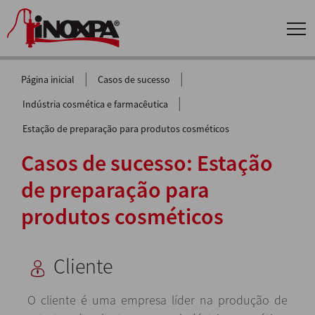
|
|
Página inicial
Casos de sucesso
|
Indústria cosmética e farmacêutica
Estação de preparação para produtos cosméticos
Casos de sucesso: Estação
de preparação para
produtos cosméticos
Cliente
O cliente é uma empresa líder na produção de