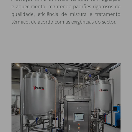
e aquecimento, mantendo padrões rigorosos de
qualidade, eficiência de mistura e tratamento
térmico, de acordo com as exigências do sector.