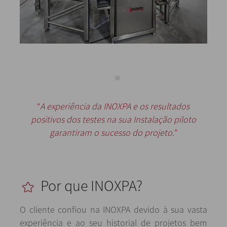
“
A experiência da INOXPA e os resultados
positivos dos testes na sua Instalação piloto
garantiram o sucesso do projeto.
”
Por que INOXPA?
O cliente confiou na INOXPA devido à sua vasta
experiência e ao seu historial de projetos bem