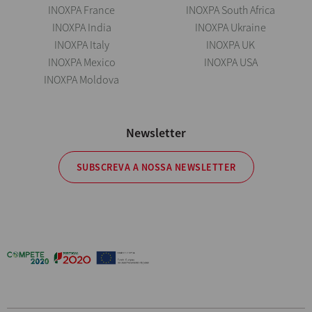
INOXPA France
INOXPA South Africa
INOXPA India
INOXPA Ukraine
INOXPA Italy
INOXPA UK
INOXPA Mexico
INOXPA USA
INOXPA Moldova
Newsletter
SUBSCREVA A NOSSA NEWSLETTER