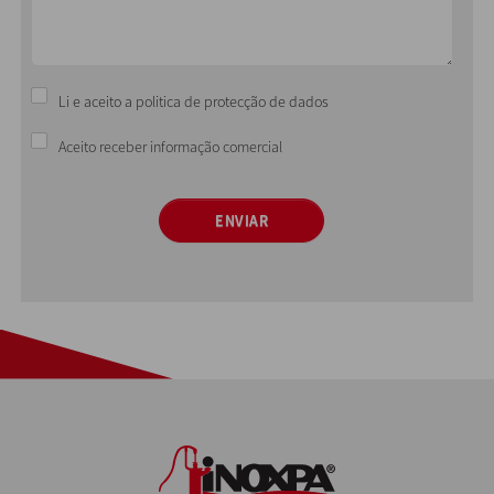
Li e aceito a politica de protecção de dados
Aceito receber informação comercial
ENVIAR