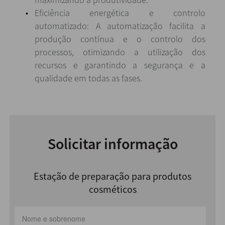
Eficiência energética e controlo
automatizado: A automatização facilita a
produção contínua e o controlo dos
processos, otimizando a utilização dos
recursos e garantindo a segurança e a
qualidade em todas as fases.
Solicitar informação
Estação de preparação para produtos
cosméticos