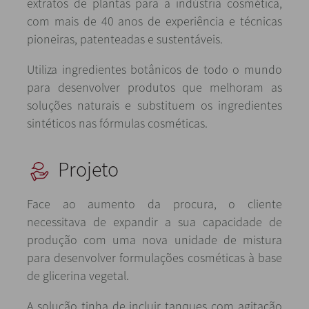
extratos de plantas para a indústria cosmética,
com mais de 40 anos de experiência e técnicas
pioneiras, patenteadas e sustentáveis.
Utiliza ingredientes botânicos de todo o mundo
para desenvolver produtos que melhoram as
soluções naturais e substituem os ingredientes
sintéticos nas fórmulas cosméticas.
Projeto
Face ao aumento da procura, o cliente
necessitava de expandir a sua capacidade de
produção com uma nova unidade de mistura
para desenvolver formulações cosméticas à base
de glicerina vegetal.
A solução tinha de incluir tanques com agitação