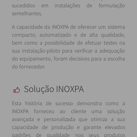
sucedidos em instalações de formulação
semelhantes.
A capacidade da INOXPA de oferecer um sistema
compacto, automatizado e de alta qualidade,
bem como a possibilidade de efetuar testes na
sua instalação-piloto para verificar a adequação
do equipamento, foram decisivos para a escolha
do fornecedor.
Solução INOXPA
Esta história de sucesso demonstra como a
INOXPA forneceu ao cliente uma solução
avançada e personalizada que otimiza a sua
capacidade de produção e garante elevados
padrões de qualidade nos seus produtos