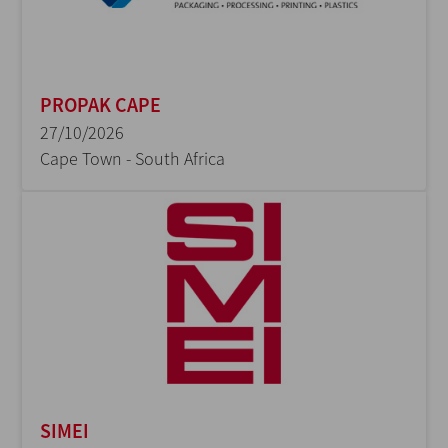
PROPAK CAPE
27/10/2026
Cape Town - South Africa
SIMEI