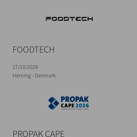
FOODTECH
27/10/2026
Herning - Denmark
PROPAK CAPE