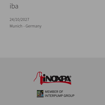
iba
24/10/2027
Munich - Germany