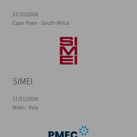
27/10/2026
Cape Town - South Africa
SIMEI
17/11/2026
Milan - Italy