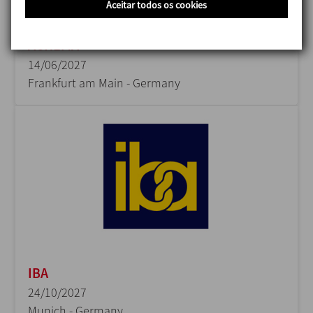
Aceitar todos os cookies
ACHEMA
14/06/2027
Frankfurt am Main - Germany
IBA
24/10/2027
Munich - Germany