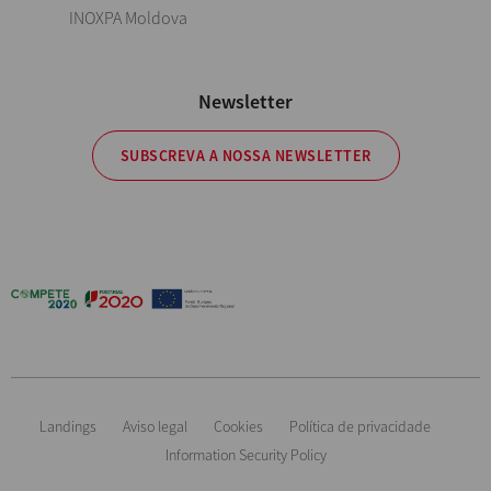
INOXPA Moldova
Newsletter
SUBSCREVA A NOSSA NEWSLETTER
Landings
Aviso legal
Cookies
Política de privacidade
Information Security Policy