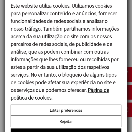
Este website utiliza cookies. Utilizamos cookies
para personalizar conteúdo e anúncios, fornecer
funcionalidades de redes sociais e analisar o
nosso tráfego. Também partilhamos informações
acerca da sua utilização do site com os nossos
parceiros de redes sociais, de publicidade e de
análise, que as podem combinar com outras
ANUGA FOODTEC
informações que lhes forneceu ou recolhidas por
23/02/2027
estes a partir da sua utilização dos respetivos
Cologne - Germany
serviços. No entanto, o bloqueio de alguns tipos
de cookies pode afetar sua experiência no site e
os serviços que podemos oferecer.
Página de
política de cookies.
Editar preferências
Rejeitar