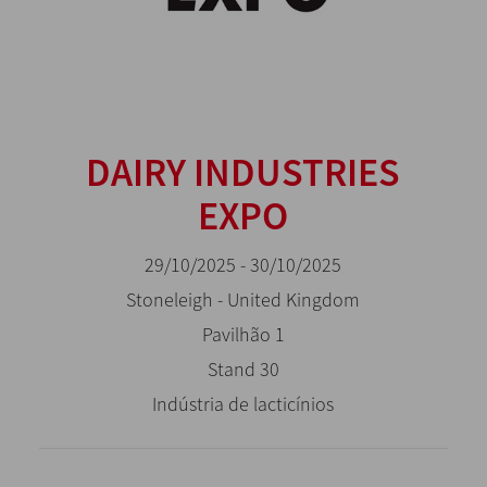
DAIRY INDUSTRIES
EXPO
29/10/2025 - 30/10/2025
Stoneleigh - United Kingdom
Pavilhão 1
Stand 30
Indústria de lacticínios