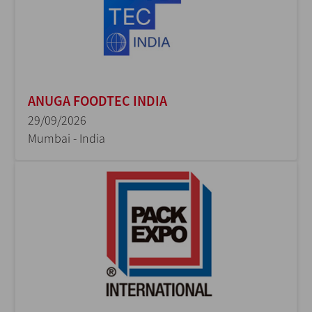
ANUGA FOODTEC INDIA
29/09/2026
Mumbai - India