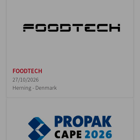
FOODTECH
27/10/2026
Herning - Denmark