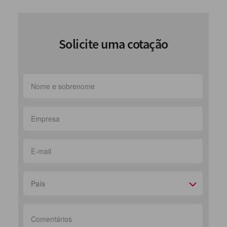
Solicite uma cotação
País