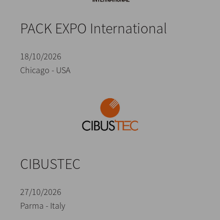
PACK EXPO International
18/10/2026
Chicago - USA
CIBUSTEC
27/10/2026
Parma - Italy