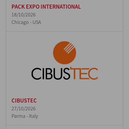
PACK EXPO INTERNATIONAL
18/10/2026
Chicago - USA
CIBUSTEC
27/10/2026
Parma - Italy