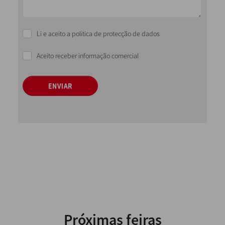
Li e aceito a politica de protecção de dados
Aceito receber informação comercial
ENVIAR
Próximas feiras