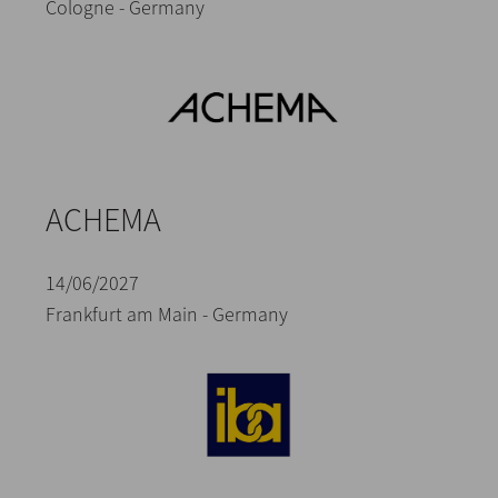
Cologne - Germany
ACHEMA
14/06/2027
Frankfurt am Main - Germany