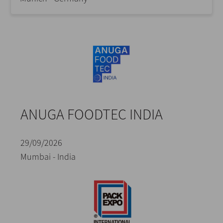
ANUGA FOODTEC INDIA
29/09/2026
Mumbai - India