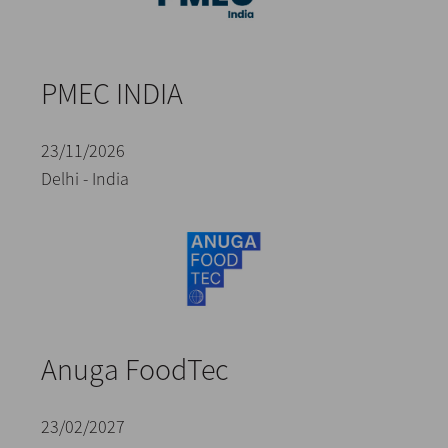
PMEC INDIA
23/11/2026
Delhi - India
Anuga FoodTec
23/02/2027