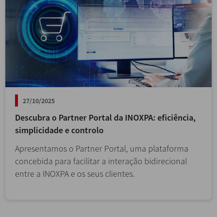
27/10/2025
Descubra o Partner Portal da INOXPA: eficiência,
simplicidade e controlo
Apresentamos o Partner Portal, uma plataforma
concebida para facilitar a interação bidirecional
entre a INOXPA e os seus clientes.