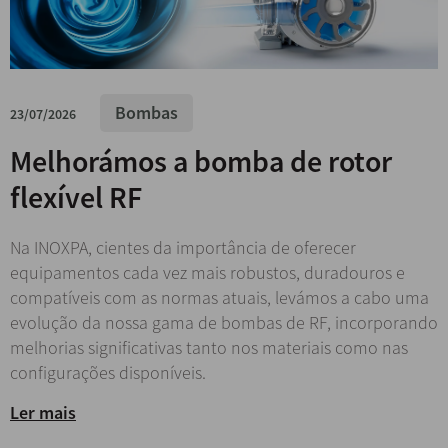
Bombas
23/07/2026
Melhorámos a bomba de rotor
flexível RF
Na INOXPA, cientes da importância de oferecer
equipamentos cada vez mais robustos, duradouros e
compatíveis com as normas atuais, levámos a cabo uma
evolução da nossa gama de bombas de RF, incorporando
melhorias significativas tanto nos materiais como nas
configurações disponíveis.
Ler mais