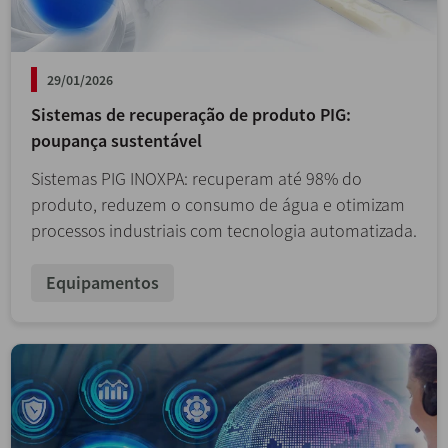
29/01/2026
Sistemas de recuperação de produto PIG:
poupança sustentável
Sistemas PIG INOXPA: recuperam até 98% do
produto, reduzem o consumo de água e otimizam
processos industriais com tecnologia automatizada.
Equipamentos