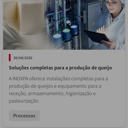
30/04/2026
Soluções completas para a produção de queijo
A INOXPA oferece instalações completas para a
produção de queijos e equipamento para a
receção, armazenamento, higienização e
pasteurização.
Processos