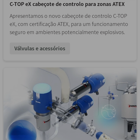
C-TOP eX cabeçote de controlo para zonas ATEX
Apresentamos o novo cabeçote de controlo C-TOP
eX, com certificação ATEX, para um funcionamento
seguro em ambientes potencialmente explosivos.
Válvulas e acessórios