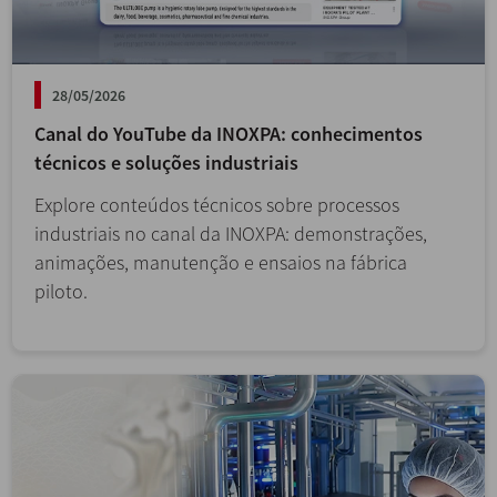
28/05/2026
Canal do YouTube da INOXPA: conhecimentos
técnicos e soluções industriais
Explore conteúdos técnicos sobre processos
industriais no canal da INOXPA: demonstrações,
animações, manutenção e ensaios na fábrica
piloto.