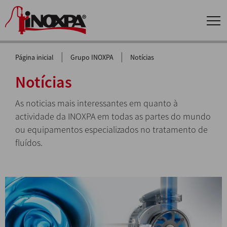
|
|
Página inicial
Grupo INOXPA
Notícias
Notícias
As noticias mais interessantes em quanto à
actividade da INOXPA em todas as partes do mundo
ou equipamentos especializados no tratamento de
fluídos.